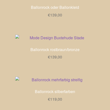
Ballonrock oder Ballonkleid
€
139,00
Ballonrock rostbraun/bronze
€
139,00
Ballonrock silberfarben
€
119,00