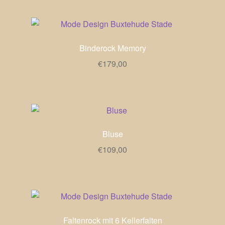
Binderock Memory
€
179,00
Bluse
€
109,00
Faltenrock mit 6 Kellerfalten