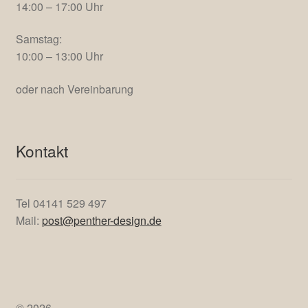
14:00 – 17:00 Uhr
Samstag:
10:00 – 13:00 Uhr
oder nach Vereinbarung
Kontakt
Tel 04141 529 497
Mail:
post@penther-design.de
© 2026