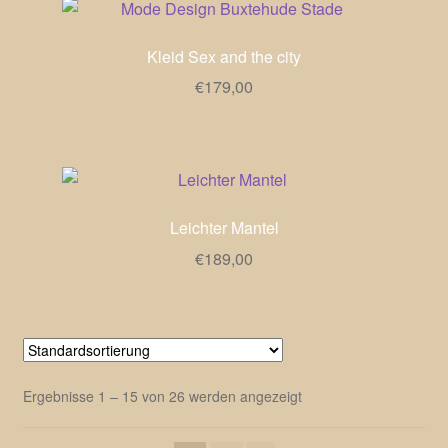
Kleid Sex and the city
€
179,00
Leichter Mantel
€
189,00
Ergebnisse 1 – 15 von 26 werden angezeigt