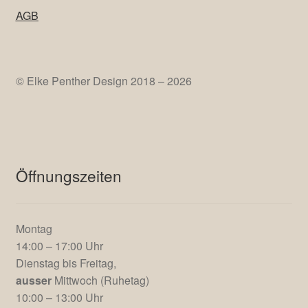
AGB
© Elke Penther Design 2018 – 2026
Öffnungszeiten
Montag
14:00 – 17:00 Uhr
Dienstag bis Freitag,
ausser
Mittwoch (Ruhetag)
10:00 – 13:00 Uhr