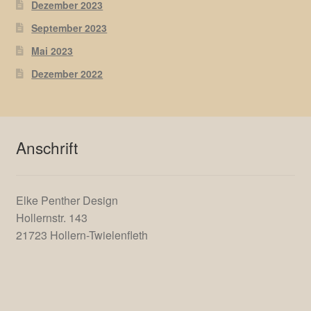
Dezember 2023
September 2023
Mai 2023
Dezember 2022
Anschrift
Elke Penther Design
Hollernstr. 143
21723 Hollern-Twielenfleth