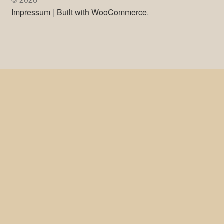
Impressum
Built with WooCommerce
.