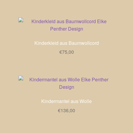
Kinderkleid aus Baumwollcord
€
75,00
Kindermantel aus Wolle
€
136,00