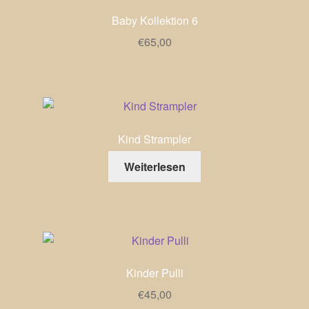
Baby Kollektion 6
€
65,00
Kind Strampler
Weiterlesen
Kinder Pulli
€
45,00