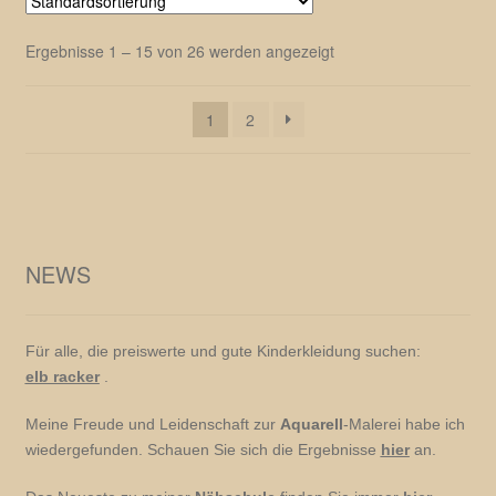
Ergebnisse 1 – 15 von 26 werden angezeigt
1
2
NEWS
Für alle, die preiswerte und gute Kinderkleidung suchen:
elb racker
.
Meine Freude und Leidenschaft zur
Aquarell
-Malerei habe ich
wiedergefunden. Schauen Sie sich die Ergebnisse
hier
an.