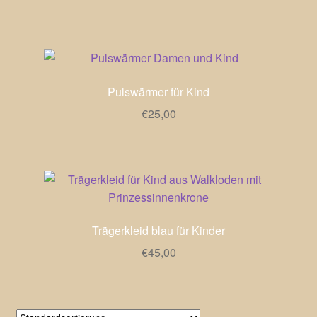
Pulswärmer für Kind
€
25,00
Trägerkleid blau für Kinder
€
45,00