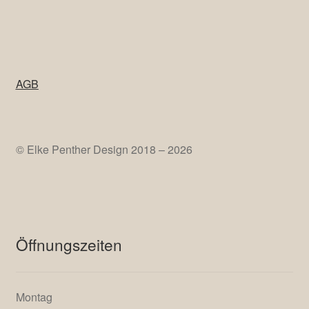
Neueste Beiträge
Januar 2025
Dezember 2023
September 2023
Mai 2023
Dezember 2022