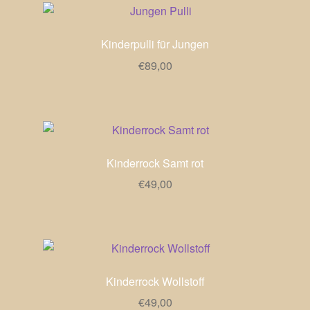
Kinderpulli für Jungen
€
89,00
Kinderrock Samt rot
€
49,00
Kinderrock Wollstoff
€
49,00