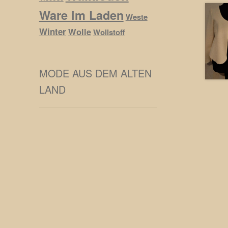
Ware im Laden
Weste
Winter
Wolle
Wollstoff
MODE AUS DEM ALTEN
LAND