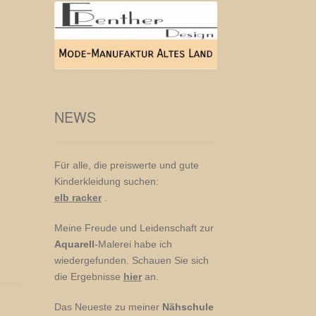
NEWS
Für alle, die preiswerte und gute
Kinderkleidung suchen:
elb racker
.
Meine Freude und Leidenschaft zur
Aquarell
-Malerei habe ich
wiedergefunden. Schauen Sie sich
die Ergebnisse
hier
an.
Das Neueste zu meiner
Nähschule