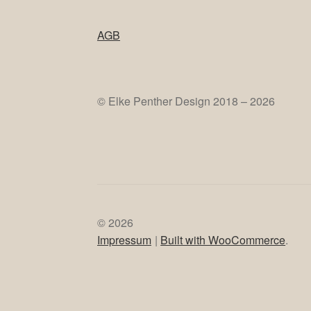
AGB
© Elke Penther Design 2018 – 2026
© 2026
Impressum
Built with WooCommerce
.