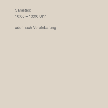
Samstag:
10:00 – 13:00 Uhr
oder nach Vereinbarung