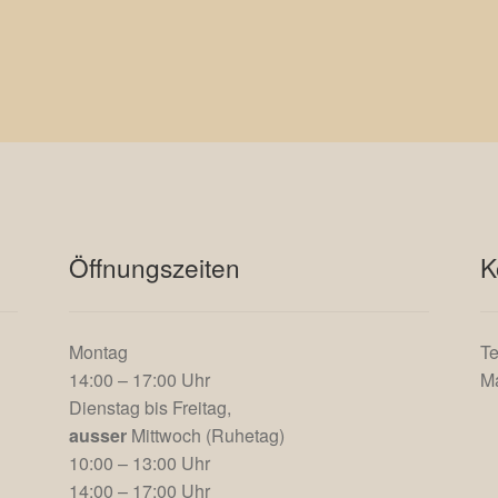
Öffnungszeiten
K
Montag
Te
14:00 – 17:00 Uhr
Ma
Dienstag bis Freitag,
ausser
Mittwoch (Ruhetag)
10:00 – 13:00 Uhr
14:00 – 17:00 Uhr