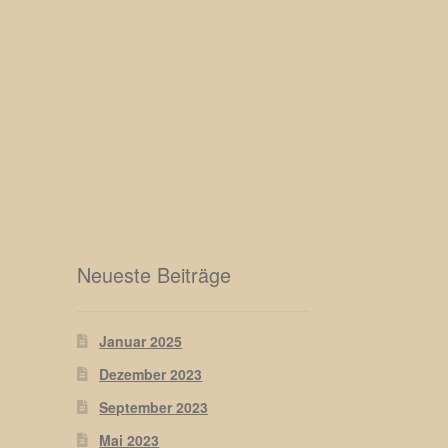
Neueste Beiträge
Januar 2025
Dezember 2023
September 2023
Mai 2023