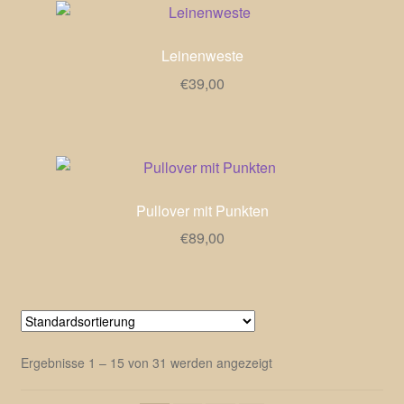
Leinenweste
€
39,00
Pullover mit Punkten
€
89,00
Ergebnisse 1 – 15 von 31 werden angezeigt