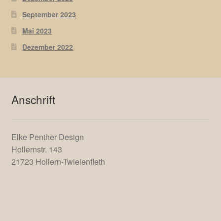
Neueste Beiträge
Januar 2025
Dezember 2023
September 2023
Mai 2023
Dezember 2022
Anschrift