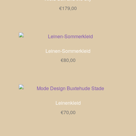
€
179,00
Leinen-Sommerkleid
€
80,00
Leinenkleid
€
70,00