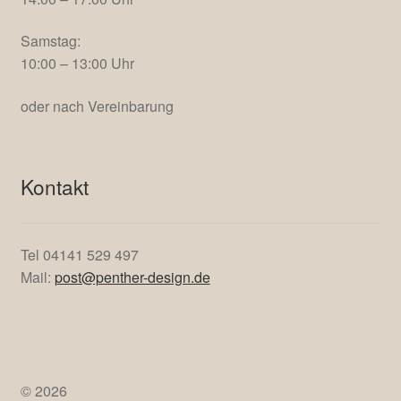
Montag
14:00 – 17:00 Uhr
Dienstag bis Freitag,
ausser
Mittwoch (Ruhetag)
10:00 – 13:00 Uhr
14:00 – 17:00 Uhr
Samstag:
10:00 – 13:00 Uhr
oder nach Vereinbarung
Kontakt