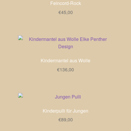
Feincord-Rock
€
45,00
Kindermantel aus Wolle
€
136,00
Kinderpulli für Jungen
€
89,00