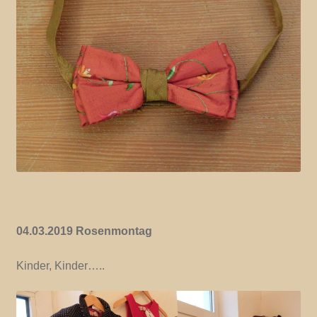
04.03.2019 Rosenmontag
Kinder, Kinder…..