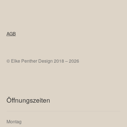
AGB
© Elke Penther Design 2018 – 2026
Öffnungszeiten
Montag