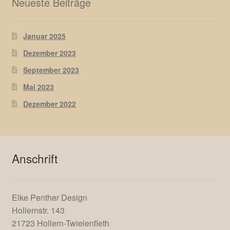
Neueste Beiträge
Januar 2025
Dezember 2023
September 2023
Mai 2023
Dezember 2022
Anschrift
Elke Penther Design
Hollernstr. 143
21723 Hollern-Twielenfleth