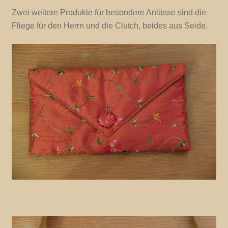
Zwei weitere Produkte für besondere Anlässe sind die
Fliege für den Herrn und die Clutch, beides aus Seide.