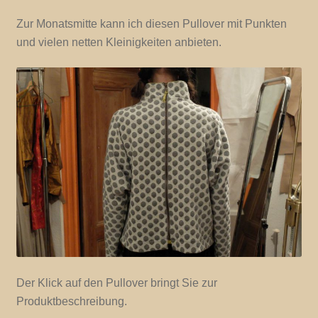
Zur Monatsmitte kann ich diesen Pullover mit Punkten
und vielen netten Kleinigkeiten anbieten.
Der Klick auf den Pullover bringt Sie zur
Produktbeschreibung.