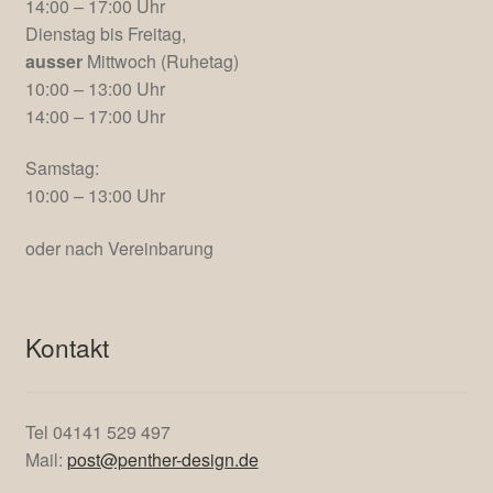
14:00 – 17:00 Uhr
Dienstag bis Freitag,
ausser
Mittwoch (Ruhetag)
10:00 – 13:00 Uhr
14:00 – 17:00 Uhr
Samstag:
10:00 – 13:00 Uhr
oder nach Vereinbarung
Kontakt
Tel 04141 529 497
Mail:
post@penther-design.de