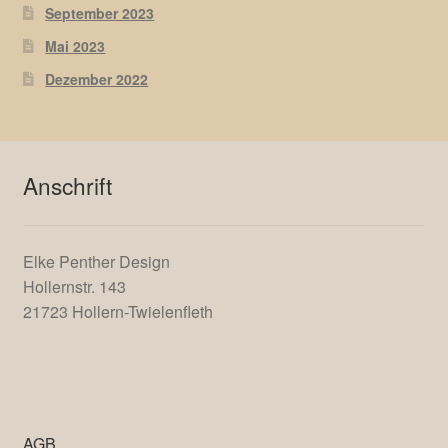
September 2023
Mai 2023
Dezember 2022
Anschrift
Elke Penther Design
Hollernstr. 143
21723 Hollern-Twielenfleth
AGB