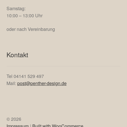
Samstag:
10:00 – 13:00 Uhr
oder nach Vereinbarung
Kontakt
Tel 04141 529 497
Mail:
post@penther-design.de
© 2026
Impressum
Built with WooCommerce
.