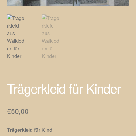
Trägerkleid für Kinder
€
50,00
Trägerkleid für Kind