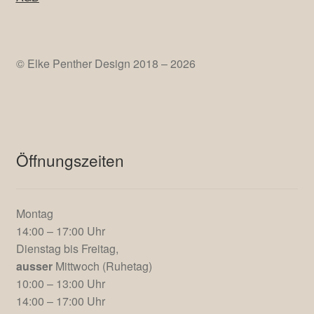
© Elke Penther Design 2018 – 2026
Öffnungszeiten
Montag
14:00 – 17:00 Uhr
Dienstag bis Freitag,
ausser
Mittwoch (Ruhetag)
10:00 – 13:00 Uhr
14:00 – 17:00 Uhr