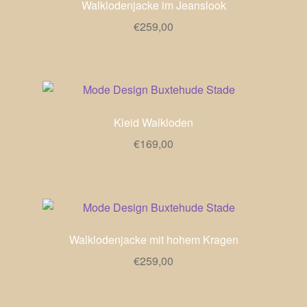
Walklodenjacke im Jeanslook
€
259,00
Kleid Walkloden
€
169,00
Walklodenjacke mit hohem Kragen
€
259,00