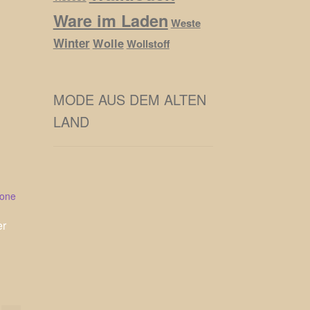
Ware im Laden
Weste
Winter
Wolle
Wollstoff
MODE AUS DEM ALTEN
LAND
er