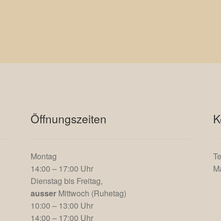
Öffnungszeiten
K
Montag
Te
14:00 – 17:00 Uhr
Ma
Dienstag bis Freitag,
ausser
Mittwoch (Ruhetag)
10:00 – 13:00 Uhr
14:00 – 17:00 Uhr