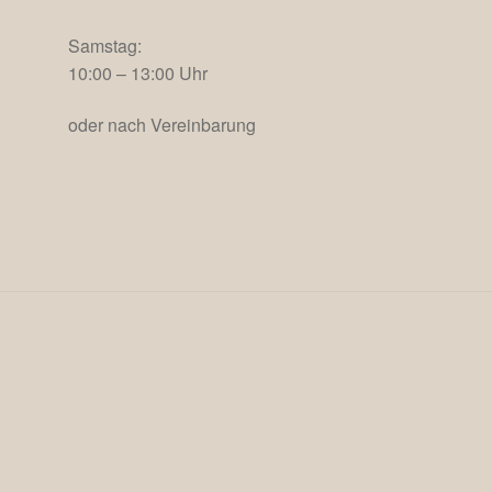
Samstag:
10:00 – 13:00 Uhr
oder nach Vereinbarung