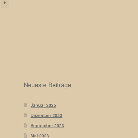
Neueste Beiträge
Januar 2025
Dezember 2023
September 2023
Mai 2023