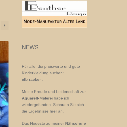
NEWS
Für alle, die preiswerte und gute
Kinderkleidung suchen:
elb racker
.
Meine Freude und Leidenschaft zur
Aquarell
-Malerei habe ich
wiedergefunden. Schauen Sie sich
die Ergebnisse
hier
an.
Das Neueste zu meiner
Nähschule