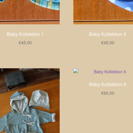
Baby Kollektion 1
Baby Kollektion 2
€
45,00
€
45,00
Baby Kollektion 6
€
65,00