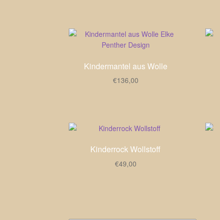
Kindermantel aus Wolle
€
136,00
Kinderrock Wollstoff
€
49,00