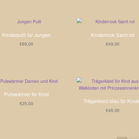
Kinderpulli für Jungen
Kinderrock Samt rot
€
89,00
€
49,00
Pulswärmer für Kind
Trägerkleid blau für Kind
€
25,00
€
45,00