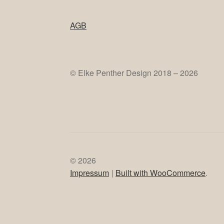
AGB
© Elke Penther Design 2018 – 2026
© 2026
Impressum
Built with WooCommerce
.