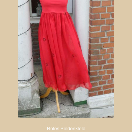
Rotes Seidenkleid