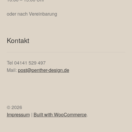
oder nach Vereinbarung
Kontakt
Tel 04141 529 497
Mail:
post@penther-design.de
© 2026
Impressum
Built with WooCommerce
.