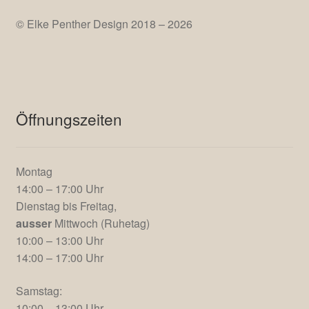
© Elke Penther Design 2018 – 2026
Öffnungszeiten
Montag
14:00 – 17:00 Uhr
Dienstag bis Freitag,
ausser
Mittwoch (Ruhetag)
10:00 – 13:00 Uhr
14:00 – 17:00 Uhr
Samstag:
10:00 – 13:00 Uhr