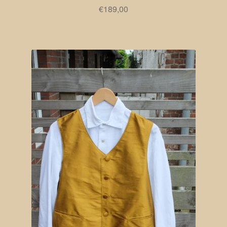
€
189,00