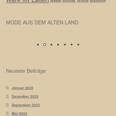
Winter
Wolle
Weste
Wollstoff
MODE AUS DEM ALTEN LAND
Neueste Beiträge
Januar 2025
Dezember 2023
September 2023
Mai 2023