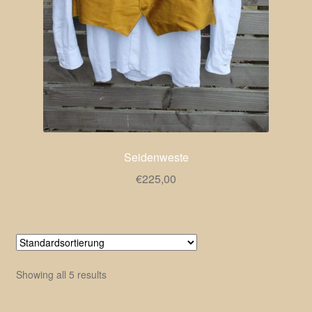
Seidenweste
€
225,00
Showing all 5 results