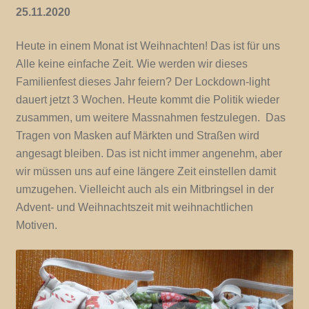
25.11.2020
Heute in einem Monat ist Weihnachten! Das ist für uns
Alle keine einfache Zeit. Wie werden wir dieses
Familienfest dieses Jahr feiern? Der Lockdown-light
dauert jetzt 3 Wochen. Heute kommt die Politik wieder
zusammen, um weitere Massnahmen festzulegen. Das
Tragen von Masken auf Märkten und Straßen wird
angesagt bleiben. Das ist nicht immer angenehm, aber
wir müssen uns auf eine längere Zeit einstellen damit
umzugehen. Vielleicht auch als ein Mitbringsel in der
Advent- und Weihnachtszeit mit weihnachtlichen
Motiven.