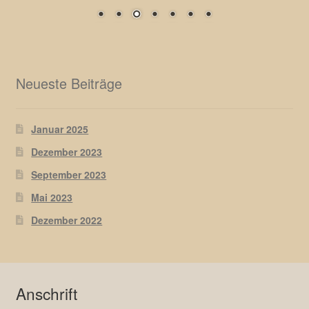
Neueste Beiträge
Januar 2025
Dezember 2023
September 2023