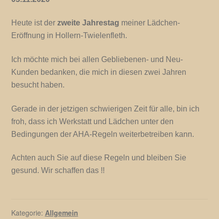
Heute ist der
zweite Jahrestag
meiner Lädchen-
Eröffnung in Hollern-Twielenfleth.
Ich möchte mich bei allen Gebliebenen- und Neu-
Kunden bedanken, die mich in diesen zwei Jahren
besucht haben.
Gerade in der jetzigen schwierigen Zeit für alle, bin ich
froh, dass ich Werkstatt und Lädchen unter den
Bedingungen der AHA-Regeln weiterbetreiben kann.
Achten auch Sie auf diese Regeln und bleiben Sie
gesund. Wir schaffen das !!
Kategorie:
Allgemein