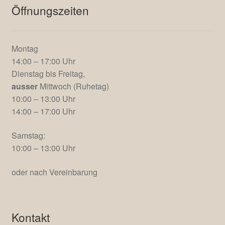
© Elke Penther Design 2018 – 2026
Öffnungszeiten
Montag
14:00 – 17:00 Uhr
Dienstag bis Freitag,
ausser
Mittwoch (Ruhetag)
10:00 – 13:00 Uhr
14:00 – 17:00 Uhr