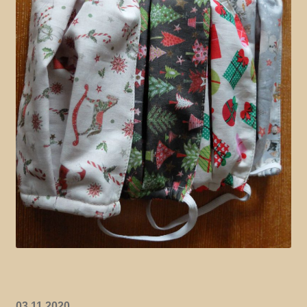
03.11.2020