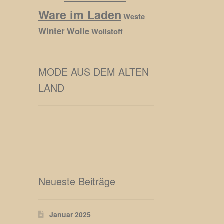
Ware im Laden
Weste
Winter
Wolle
Wollstoff
MODE AUS DEM ALTEN
LAND
Neueste Beiträge
Januar 2025