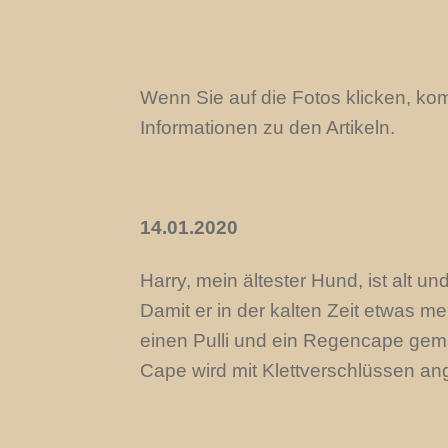
Wenn Sie auf die Fotos klicken, ko
Informationen zu den Artikeln.
14.01.2020
Harry, mein ältester Hund, ist alt 
Damit er in der kalten Zeit etwas m
einen Pulli und ein Regencape gema
Cape wird mit Klettverschlüssen an