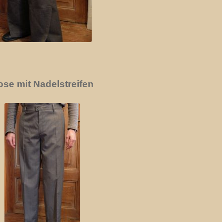
ose mit Nadelstreifen