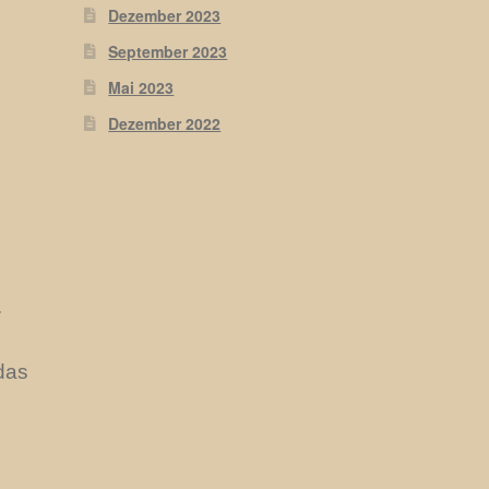
Dezember 2023
September 2023
Mai 2023
Dezember 2022
.
das