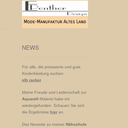
NEWS
Für alle, die preiswerte und gute
Kinderkleidung suchen:
elb racker
.
Meine Freude und Leidenschaft zur
Aquarell
-Malerei habe ich
wiedergefunden. Schauen Sie sich
die Ergebnisse
hier
an.
Das Neueste zu meiner
Nähschule