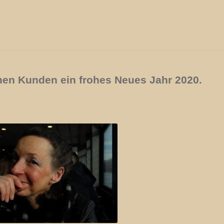
nen Kunden ein frohes Neues Jahr 2020.