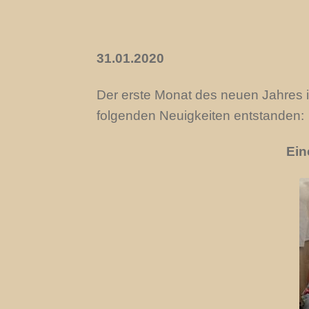
31.01.2020
Der erste Monat des neuen Jahres is
folgenden Neuigkeiten entstanden:
Ein