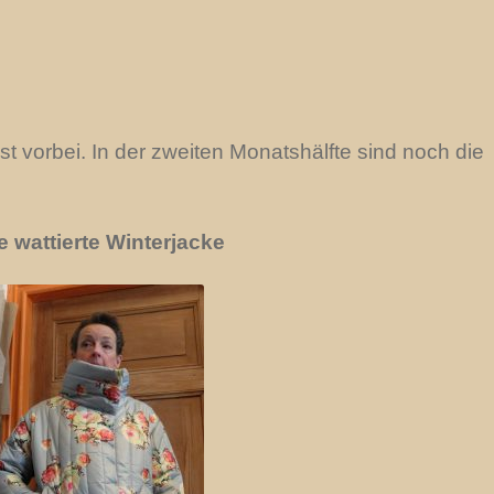
t vorbei. In der zweiten Monatshälfte sind noch die
e wattierte Winterjacke