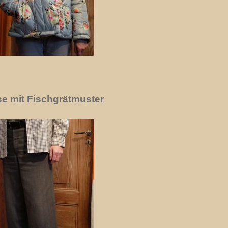
e mit Fischgrätmuster