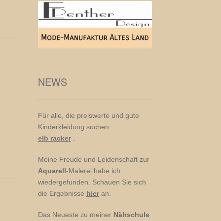
NEWS
Für alle, die preiswerte und gute
Kinderkleidung suchen:
elb racker
.
Meine Freude und Leidenschaft zur
Aquarell
-Malerei habe ich
wiedergefunden. Schauen Sie sich
die Ergebnisse
hier
an.
Das Neueste zu meiner
Nähschule