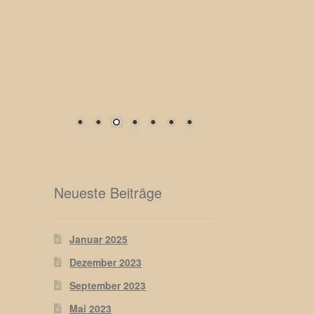
Neueste Beiträge
Januar 2025
Dezember 2023
September 2023
Mai 2023