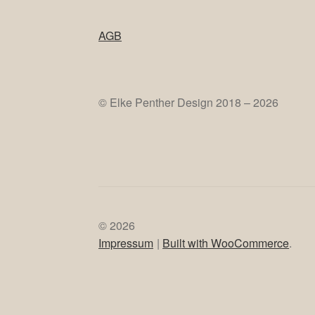
AGB
© Elke Penther Design 2018 – 2026
© 2026
Impressum
Built with WooCommerce
.