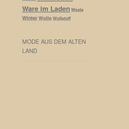
Ware im Laden
Weste
Winter
Wolle
Wollstoff
MODE AUS DEM ALTEN
LAND