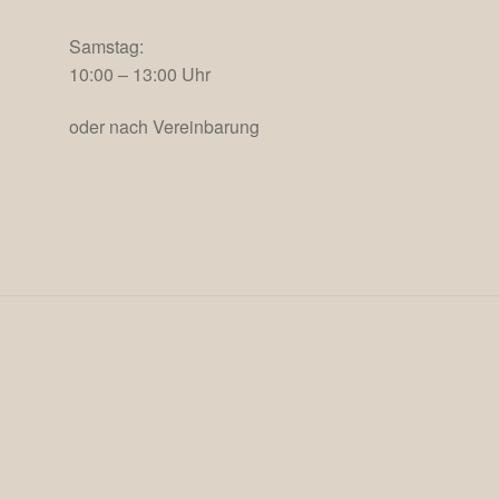
Samstag:
10:00 – 13:00 Uhr
oder nach Vereinbarung