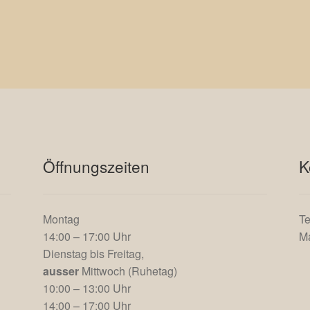
Öffnungszeiten
K
Montag
Te
14:00 – 17:00 Uhr
Ma
Dienstag bis Freitag,
ausser
Mittwoch (Ruhetag)
10:00 – 13:00 Uhr
14:00 – 17:00 Uhr