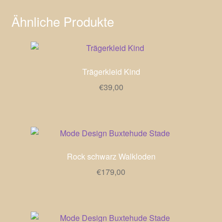
Ähnliche Produkte
Trägerkleid Kind
€
39,00
Rock schwarz Walkloden
€
179,00