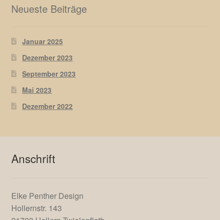
Neueste Beiträge
Januar 2025
Dezember 2023
September 2023
Mai 2023
Dezember 2022
Anschrift
Elke Penther Design
Hollernstr. 143