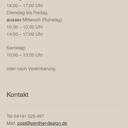
14:00 – 17:00 Uhr
Dienstag bis Freitag,
ausser
Mittwoch (Ruhetag)
10:00 – 13:00 Uhr
14:00 – 17:00 Uhr
Samstag:
10:00 – 13:00 Uhr
oder nach Vereinbarung
Kontakt
Tel 04141 529 497
Mail:
post@penther-design.de