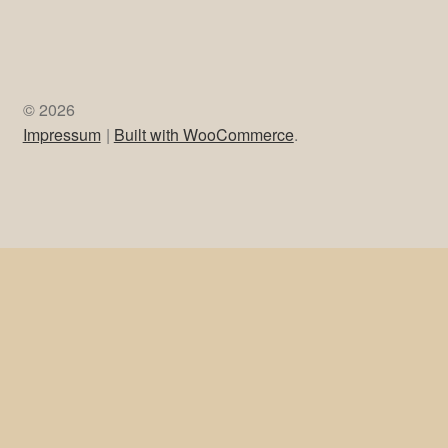
© 2026
Impressum
Built with WooCommerce
.