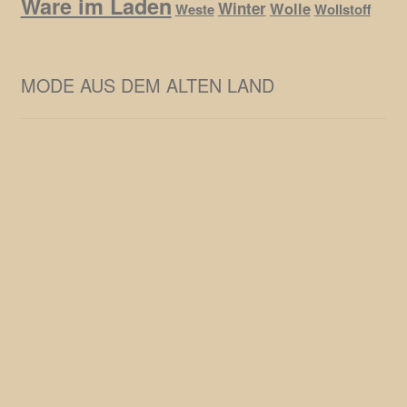
Ware im Laden
Winter
Wolle
Weste
Wollstoff
MODE AUS DEM ALTEN LAND