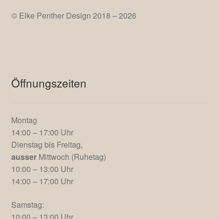
AGB
© Elke Penther Design 2018 – 2026
Öffnungszeiten
Montag