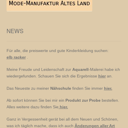
NEWS
Für alle, die preiswerte und gute Kinderkleidung suchen:
elb racker
.
Meine Freude und Leidenschaft zur
Aquarell
-Malerei habe ich
wiedergefunden. Schauen Sie sich die Ergebnisse
hier
an.
Das Neueste zu meiner
Nähschule
finden Sie immer
hier.
Ab sofort können Sie bei mir ein
Produkt zur Probe
bestellen.
Alles weitere dazu finden Sie
hier.
Ganz in Vergessenheit gerät bei all dem Neuen und Schönen,
was ich täglich mache, dass ich auch
Änderungen aller Art