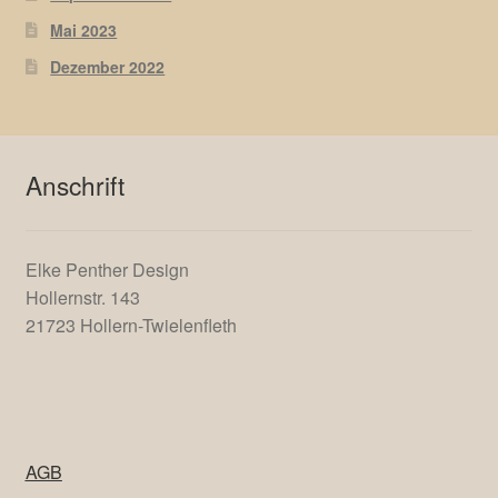
Neueste Beiträge
Januar 2025
Dezember 2023
September 2023
Mai 2023
Dezember 2022
Anschrift
Elke Penther Design