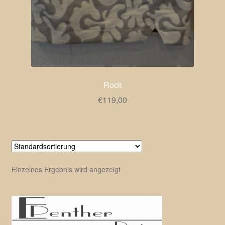
Rock
€
119,00
Einzelnes Ergebnis wird angezeigt