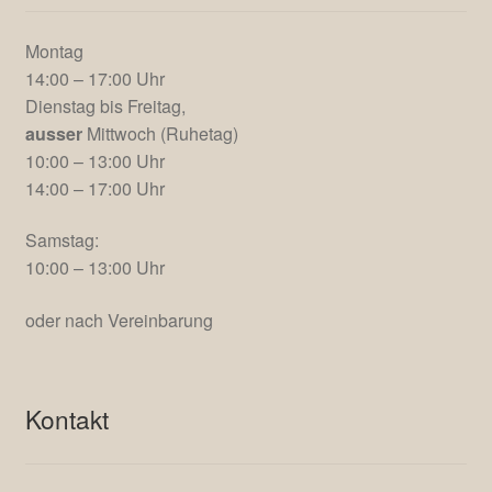
Montag
14:00 – 17:00 Uhr
Dienstag bis Freitag,
ausser
Mittwoch (Ruhetag)
10:00 – 13:00 Uhr
14:00 – 17:00 Uhr
Samstag:
10:00 – 13:00 Uhr
oder nach Vereinbarung
Kontakt