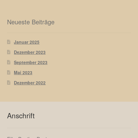
Neueste Beiträge
Januar 2025
Dezember 2023
September 2023
Mai 2023
Dezember 2022
Anschrift