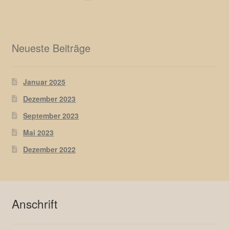
Neueste Beiträge
Januar 2025
Dezember 2023
September 2023
Mai 2023
Dezember 2022
Anschrift