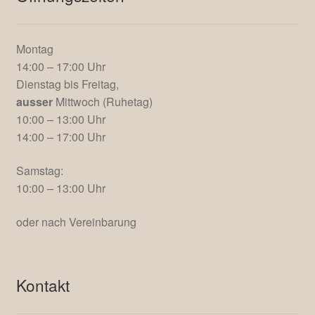
Montag
14:00 – 17:00 Uhr
Dienstag bis Freitag,
ausser
Mittwoch (Ruhetag)
10:00 – 13:00 Uhr
14:00 – 17:00 Uhr
Samstag:
10:00 – 13:00 Uhr
oder nach Vereinbarung
Kontakt