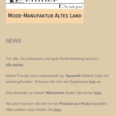
NEWS
Für alle, die preiswerte und gute Kinderkleidung suchen:
elb racker
.
Meine Freude und Leidenschaft zur
Aquarell
-Malerei habe ich
wiedergefunden. Schauen Sie sich die Ergebnisse
hier
an.
Das Neueste zu meiner
Nähschule
finden Sie immer
hier.
Ab sofort können Sie bei mir ein
Produkt zur Probe
bestellen.
Alles weitere dazu finden Sie
hier.