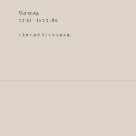
Samstag:
10:00 – 13:00 Uhr
oder nach Vereinbarung