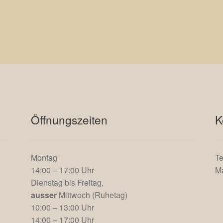
Öffnungszeiten
K
Montag
Te
14:00 – 17:00 Uhr
Ma
Dienstag bis Freitag,
ausser
Mittwoch (Ruhetag)
10:00 – 13:00 Uhr
14:00 – 17:00 Uhr