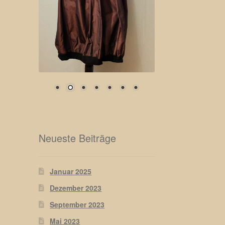
Neueste Beiträge
Januar 2025
Dezember 2023
September 2023
Mai 2023