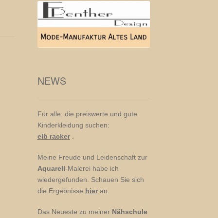
NEWS
Für alle, die preiswerte und gute
Kinderkleidung suchen:
elb racker
.
Meine Freude und Leidenschaft zur
Aquarell
-Malerei habe ich
wiedergefunden. Schauen Sie sich
die Ergebnisse
hier
an.
Das Neueste zu meiner
Nähschule