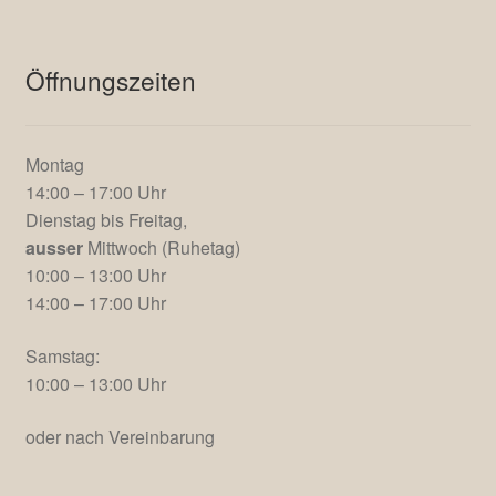
Öffnungszeiten
Montag
14:00 – 17:00 Uhr
Dienstag bis Freitag,
ausser
Mittwoch (Ruhetag)
10:00 – 13:00 Uhr
14:00 – 17:00 Uhr
Samstag:
10:00 – 13:00 Uhr
oder nach Vereinbarung