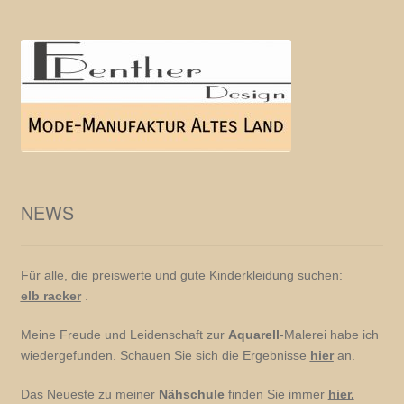
NEWS
Für alle, die preiswerte und gute Kinderkleidung suchen:
elb racker
.
Meine Freude und Leidenschaft zur
Aquarell
-Malerei habe ich
wiedergefunden. Schauen Sie sich die Ergebnisse
hier
an.
Das Neueste zu meiner
Nähschule
finden Sie immer
hier.