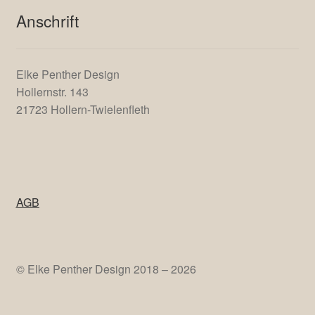
Anschrift
Elke Penther Design
Hollernstr. 143
21723 Hollern-Twielenfleth
AGB
© Elke Penther Design 2018 – 2026