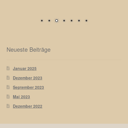
Neueste Beiträge
Januar 2025
Dezember 2023
September 2023
Mai 2023
Dezember 2022