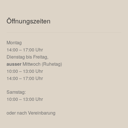
Öffnungszeiten
Montag
14:00 – 17:00 Uhr
Dienstag bis Freitag,
ausser
Mittwoch (Ruhetag)
10:00 – 13:00 Uhr
14:00 – 17:00 Uhr
Samstag:
10:00 – 13:00 Uhr
oder nach Vereinbarung