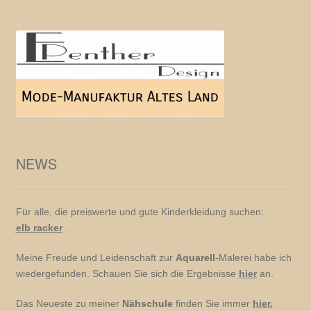
NEWS
Für alle, die preiswerte und gute Kinderkleidung suchen:
elb racker
.
Meine Freude und Leidenschaft zur
Aquarell
-Malerei habe ich
wiedergefunden. Schauen Sie sich die Ergebnisse
hier
an.
Das Neueste zu meiner
Nähschule
finden Sie immer
hier.