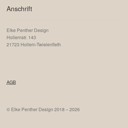
Anschrift
Elke Penther Design
Hollernstr. 143
21723 Hollern-Twielenfleth
AGB
© Elke Penther Design 2018 – 2026