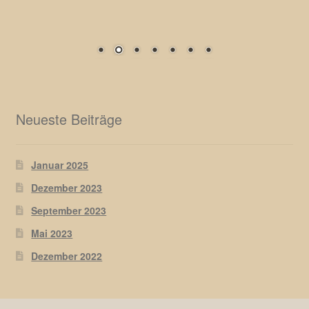
Neueste Beiträge
Januar 2025
Dezember 2023
September 2023
Mai 2023
Dezember 2022