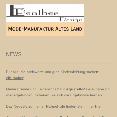
NEWS
Für alle, die preiswerte und gute Kinderkleidung suchen:
elb racker
.
Meine Freude und Leidenschaft zur
Aquarell
-Malerei habe ich
wiedergefunden. Schauen Sie sich die Ergebnisse
hier
an.
Das Neueste zu meiner
Nähschule
finden Sie immer
hier.