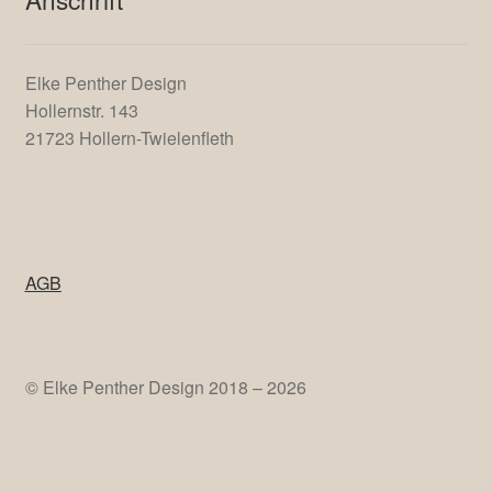
Elke Penther Design
Hollernstr. 143
21723 Hollern-Twielenfleth
AGB
© Elke Penther Design 2018 – 2026