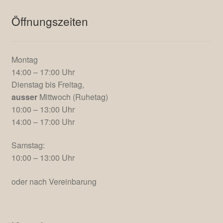
Öffnungszeiten
Montag
14:00 – 17:00 Uhr
Dienstag bis Freitag,
ausser
Mittwoch (Ruhetag)
10:00 – 13:00 Uhr
14:00 – 17:00 Uhr
Samstag:
10:00 – 13:00 Uhr
oder nach Vereinbarung