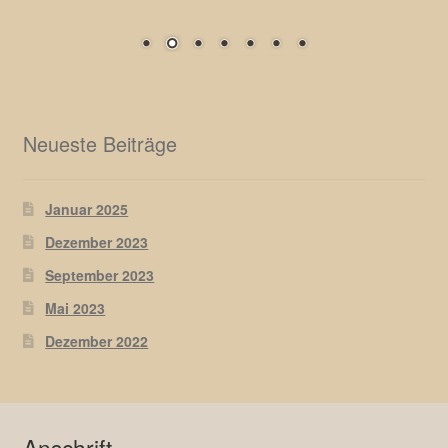
Neueste Beiträge
Januar 2025
Dezember 2023
September 2023
Mai 2023
Dezember 2022
Anschrift