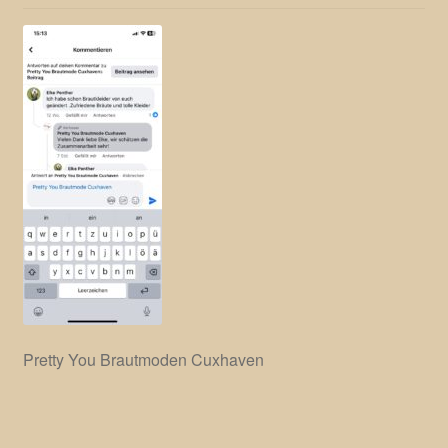
Pretty You Brautmoden Cuxhaven