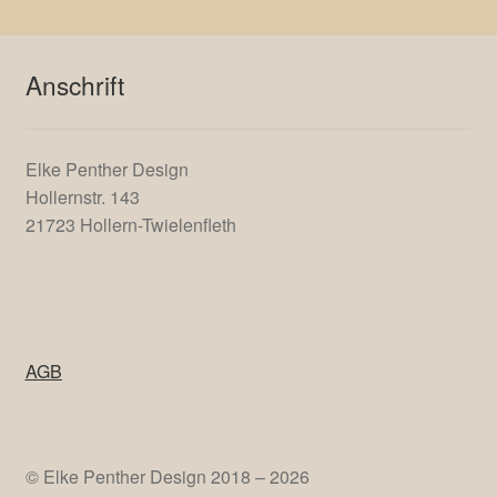
Anschrift
Elke Penther Design
Hollernstr. 143
21723 Hollern-Twielenfleth
AGB
© Elke Penther Design 2018 – 2026