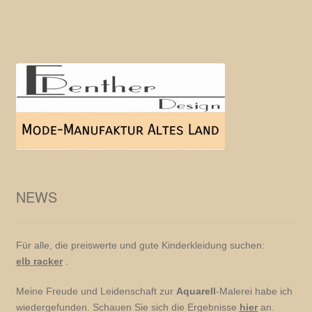
NEWS
Für alle, die preiswerte und gute Kinderkleidung suchen:
elb racker
.
Meine Freude und Leidenschaft zur
Aquarell
-Malerei habe ich
wiedergefunden. Schauen Sie sich die Ergebnisse
hier
an.