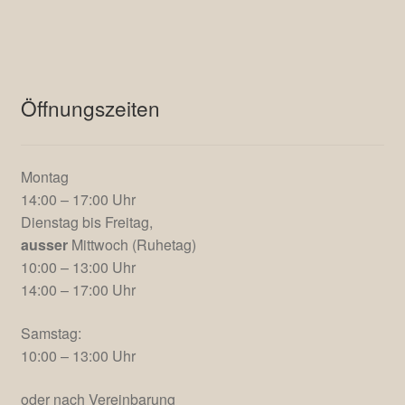
Öffnungszeiten
Montag
14:00 – 17:00 Uhr
Dienstag bis Freitag,
ausser
Mittwoch (Ruhetag)
10:00 – 13:00 Uhr
14:00 – 17:00 Uhr
Samstag:
10:00 – 13:00 Uhr
oder nach Vereinbarung