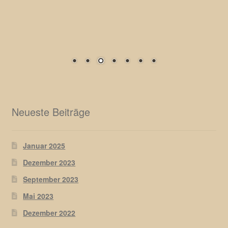
Neueste Beiträge
Januar 2025
Dezember 2023
September 2023
Mai 2023
Dezember 2022